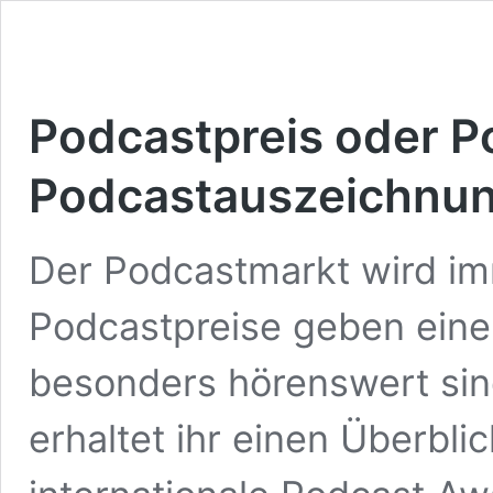
Podcastpreis oder P
Podcastauszeichnun
Der Podcastmarkt wird im
Podcastpreise geben eine
besonders hörenswert sin
erhaltet ihr einen Überbli