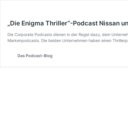
„Die Enigma Thriller“-Podcast Nissan u
Die Corporate Podcasts dienen in der Regel dazu, dem Unternehm
Markenpodcasts. Die beiden Unternehmen haben einen Thrillerp
Das Podcast-Blog