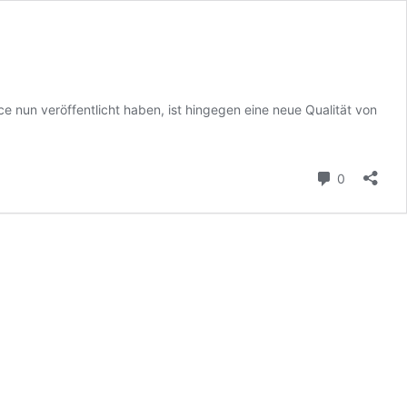
 nun veröffentlicht haben, ist hingegen eine neue Qualität von
Kommenta
0