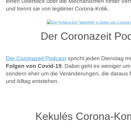
einen Überblick über die Mechanismen hinter V
und trennt sie von legitimer Corona-Kritik.
Der Coronazeit Po
Der Coronazeit Podcast
spricht jeden Dienstag 
Folgen von Covid-19
. Dabei geht es weniger um 
sondern eher um die Veränderungen, die daraus 
und Alltag entstehen.
Kekulés Corona-Ko