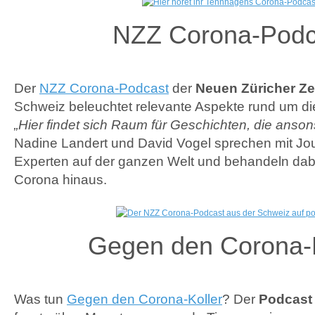
NZZ Corona-Podc
Der
NZZ Corona-Podcast
der
Neuen Züricher Ze
Schweiz beleuchtet relevante Aspekte rund um d
„Hier findet sich Raum für Geschichten, die anso
Nadine Landert und David Vogel sprechen mit Jou
Experten auf der ganzen Welt und behandeln da
Corona hinaus.
Gegen den Corona-K
Was tun
Gegen den Corona-Koller
? Der
Podcast 