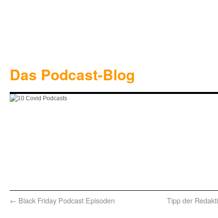
Das Podcast-Blog
←
Black Friday Podcast Episoden
Tipp der Redakti