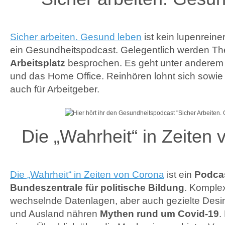
Sicher arbeiten. Gesund leben
ist kein lupenreine
ein Gesundheitspodcast. Gelegentlich werden 
Arbeitsplatz
besprochen. Es geht unter anderem
und das Home Office. Reinhören lohnt sich sowie 
auch für Arbeitgeber.
Die „Wahrheit“ in Zeiten
Die „Wahrheit“ in Zeiten von Corona
ist ein
Podcas
Bundeszentrale für politische Bildung
. Komplex
wechselnde Datenlagen, aber auch gezielte Desin
und Ausland nähren
Mythen rund um Covid-19
.