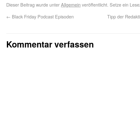
Dieser Beitrag wurde unter
Allgemein
veröffentlicht. Setze ein Les
←
Black Friday Podcast Episoden
Tipp der Redakti
Kommentar verfassen