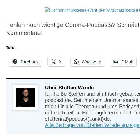
Fehlen noch wichtige Corona-Podcasts? Schreibt 
Kommentare!
Teile:
Facebook
X
WhatsApp
E-Mail
Über Steffen Wrede
Ich heiße Steffen und bin frisch gebacke
podcast.de. Seit meinem Journalismusst
mich für alle Themen rund ums Podcasti
mit euch teilen. Bei Fragen erreicht ihr m
steffen(at)podcast(punkt)de.
Alle Beiträge von Steffen Wrede anzeig