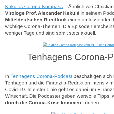
Kekulés Corona-Kompass
– Ähnlich wie Christian
Virologe Prof. Alexander Kekulé
in seinem Podc
Mitteldeutschen Rundfunk
einen umfassenden Ü
wichtige Corona-Themen. Die Episoden erscheine
weniger Tage und sind somit stets aktuell.
Tenhagens Corona-P
In
Tenhagens Corona-Podcast
beschäftigen sich
Tenhagen und die Finanztip-Redaktion intensiv m
Covid-19. In erster Linie geht es dabei um Finan
Wirtschaft. Die Podcaster geben wertvolle Tipps,
durch die Corona-Krise kommen
können.