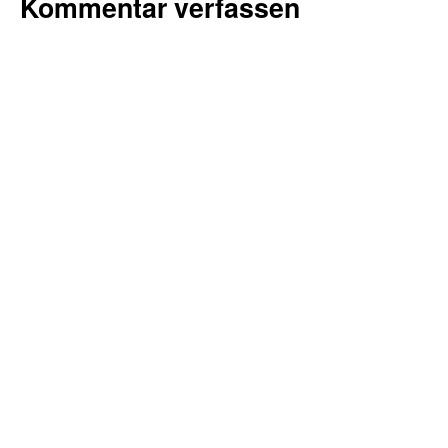
Kommentar verfassen