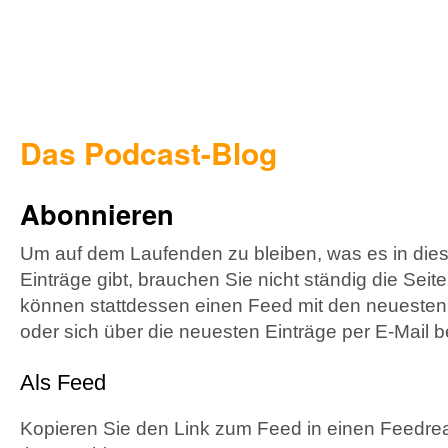
Das Podcast-Blog
Abonnieren
Um auf dem Laufenden zu bleiben, was es in die
Einträge gibt, brauchen Sie nicht ständig die Sei
können stattdessen einen Feed mit den neuesten
oder sich über die neuesten Einträge per E-Mail b
Als Feed
Kopieren Sie den Link zum Feed in einen Feedre