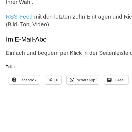
Ihrer Wahl.
RSS-Feed
mit den letzten zehn Einträgen und R
(Bild, Ton, Video)
Im E-Mail-Abo
Einfach und bequem per Klick in der Seitenleiste
Teile:
Facebook
X
WhatsApp
E-Mail