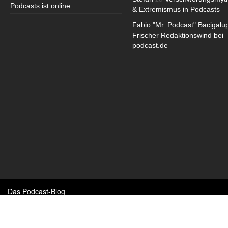
Podcasts ist online
& Extremismus in Podcasts
Fabio "Mr. Podcast" Bacigalu
Frischer Redaktionswind bei
podcast.de
Das Podcast-Blog