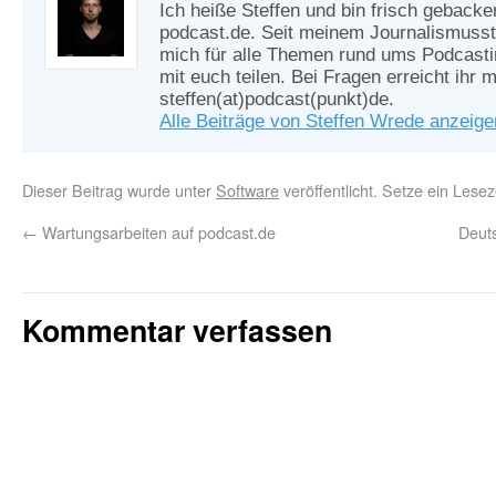
Ich heiße Steffen und bin frisch gebacke
podcast.de. Seit meinem Journalismusst
mich für alle Themen rund ums Podcasti
mit euch teilen. Bei Fragen erreicht ihr m
steffen(at)podcast(punkt)de.
Alle Beiträge von Steffen Wrede anzeig
Dieser Beitrag wurde unter
Software
veröffentlicht. Setze ein Lese
←
Wartungsarbeiten auf podcast.de
Deuts
Kommentar verfassen