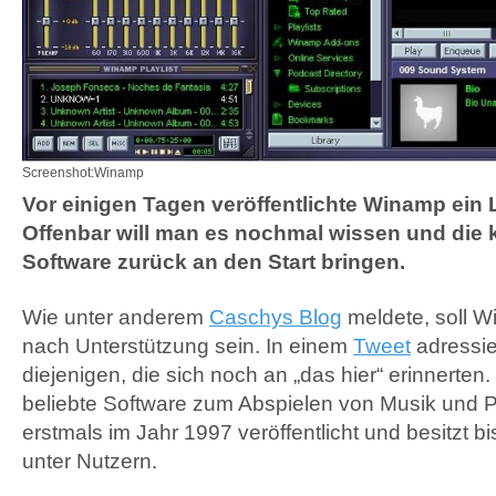
Screenshot:Winamp
Vor einigen Tagen veröffentlichte Winamp ein
Offenbar will man es nochmal wissen und die k
Software zurück an den Start bringen.
Wie unter anderem
Caschys Blog
meldete, soll W
nach Unterstützung sein. In einem
Tweet
adressie
diejenigen, die sich noch an „das hier“ erinnerten
beliebte Software zum Abspielen von Musik und 
erstmals im Jahr 1997 veröffentlicht und besitzt bi
unter Nutzern.