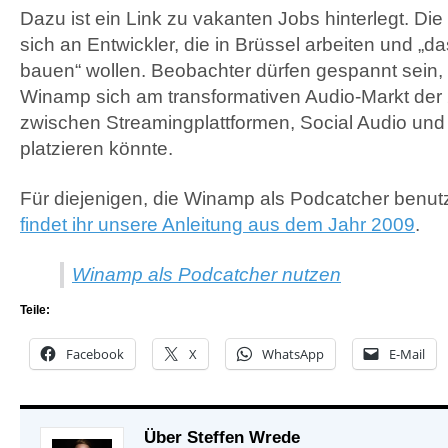
Dazu ist ein Link zu vakanten Jobs hinterlegt. Die
sich an Entwickler, die in Brüssel arbeiten und 
bauen“ wollen. Beobachter dürfen gespannt sein,
Winamp sich am transformativen Audio-Markt der
zwischen Streamingplattformen, Social Audio und
platzieren könnte.
Für diejenigen, die Winamp als Podcatcher benu
findet ihr unsere Anleitung aus dem Jahr 2009
.
Winamp als Podcatcher nutzen
Teile:
Facebook
X
WhatsApp
E-Mail
Über Steffen Wrede