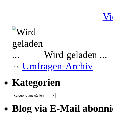
Vi
Wird geladen ...
Umfragen-Archiv
Kategorien
Kategorien
Blog via E-Mail abonni