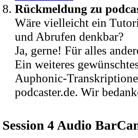
Rückmeldung zu podcas
Wäre vielleicht ein Tutor
und Abrufen denkbar?
Ja, gerne! Für alles ande
Ein weiteres gewünschtes 
Auphonic-Transkriptione
podcaster.de. Wir bedank
Session 4 Audio BarC