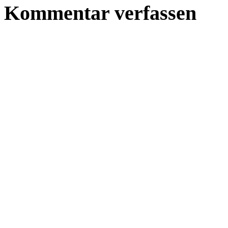
Kommentar verfassen