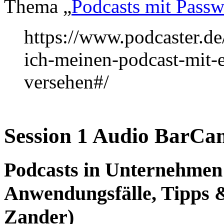
Thema „
Podcasts mit Passw
https://www.podcaster.de
ich-meinen-podcast-mit-
versehen#/
Session 1 Audio BarC
Podcasts in Unternehmen 
Anwendungsfälle, Tipps &
Zander)