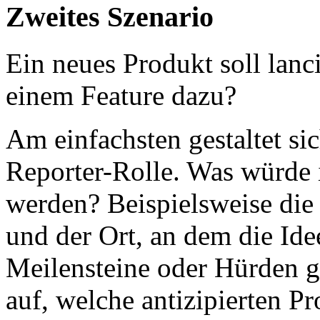
Zweites Szenario
Ein neues Produkt soll lanc
einem Feature dazu?
Am einfachsten gestaltet s
Reporter-Rolle. Was würde
werden? Beispielsweise die 
und der Ort, an dem die Id
Meilensteine oder Hürden 
auf, welche antizipierten P