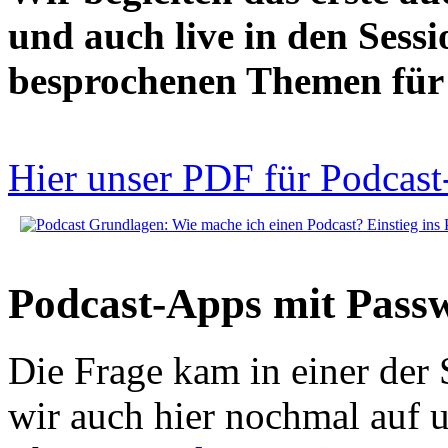
und auch live in den Sessi
besprochenen Themen für
Hier unser PDF für Podcast
Podcast-Apps mit Pass
Die Frage kam in einer der
wir auch hier nochmal auf 