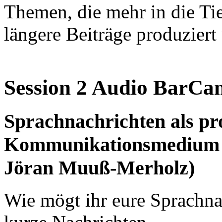
Themen, die mehr in die Ti
längere Beiträge produziert
Session 2 Audio BarC
Sprachnachrichten als pro
Kommunikationsmedium i
Jöran Muuß-Merholz)
Wie mögt ihr eure Sprachna