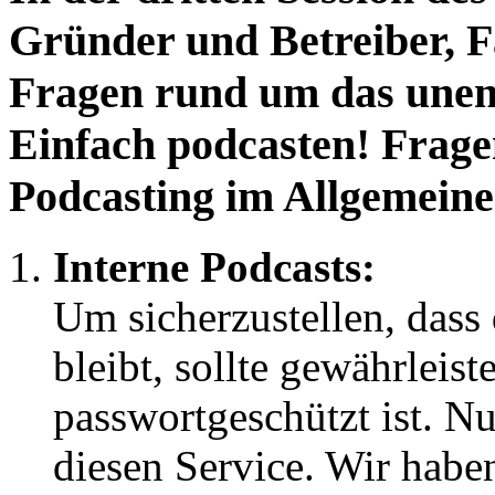
Gründer und Betreiber, F
Fragen rund um das une
Einfach podcasten! Frag
Podcasting im Allgemeine
Interne Podcasts:
Um sicherzustellen, dass 
bleibt, sollte gewährleis
passwortgeschützt ist. N
diesen Service. Wir habe