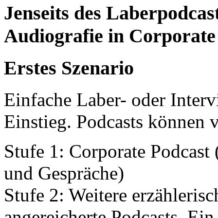
Jenseits des Laberpodcast
Audiografie in Corporate 
Erstes Szenario
Einfache Laber- oder Interv
Einstieg. Podcasts können v
Stufe 1: Corporate Podcast
und Gespräche)
Stufe 2: Weitere erzählerisc
angereicherte Podcasts. Ein 