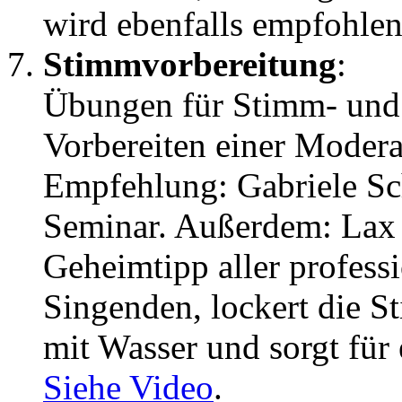
wird ebenfalls empfohlen
Stimmvorbereitung
:
Übungen für Stimm- und 
Vorbereiten einer Modera
Empfehlung: Gabriele Sc
Seminar. Außerdem: Lax 
Geheimtipp aller profess
Singenden, lockert die 
mit Wasser und sorgt für 
Siehe Video
.