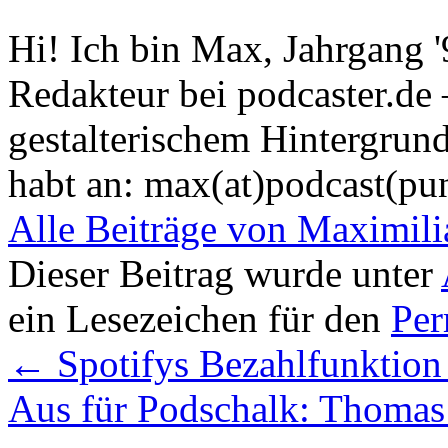
Hi! Ich bin Max, Jahrgang 
Redakteur bei podcaster.de
gestalterischem Hintergrund
habt an: max(at)podcast(pu
Alle Beiträge von Maximil
Dieser Beitrag wurde unter
ein Lesezeichen für den
Per
←
Spotifys Bezahlfunktion 
Aus für Podschalk: Thomas