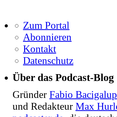
Zum Portal
Abonnieren
Kontakt
Datenschutz
Über das Podcast-Blog
Gründer
Fabio Bacigalu
und Redakteur
Max Hurl