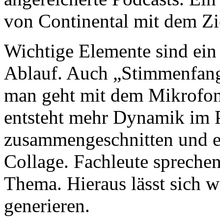
von Continental mit dem Zi
Wichtige Elemente sind ein
Ablauf. Auch „Stimmenfang“
man geht mit dem Mikrofon
entsteht mehr Dynamik im 
zusammengeschnitten und er
Collage. Fachleute sprech
Thema. Hieraus lässt sich 
generieren.