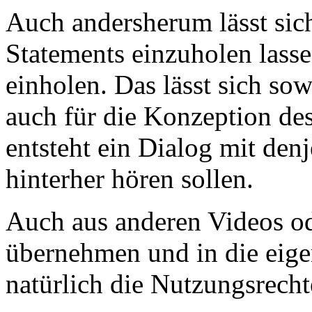
Auch andersherum lässt sic
Statements einzuholen lass
einholen. Das lässt sich sow
auch für die Konzeption de
entsteht ein Dialog mit den
hinterher hören sollen.
Auch aus anderen Videos od
übernehmen und in die eige
natürlich die Nutzungsrecht