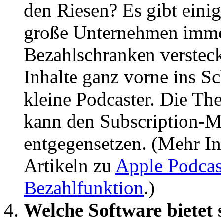
den Riesen? Es gibt eini
große Unternehmen immer
Bezahlschranken verstecke
Inhalte ganz vorne ins Sc
kleine Podcaster. Die Th
kann den Subscription-M
entgegensetzen. (Mehr In
Artikeln zu
Apple Podcas
Bezahlfunktion
.)
Welche Software bietet