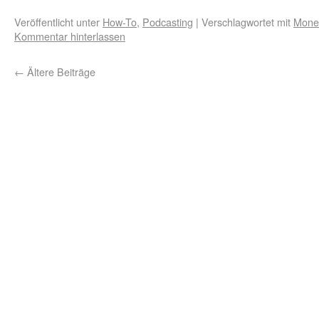
Veröffentlicht unter
How-To
,
Podcasting
|
Verschlagwortet mit
Monet
Kommentar hinterlassen
←
Ältere Beiträge