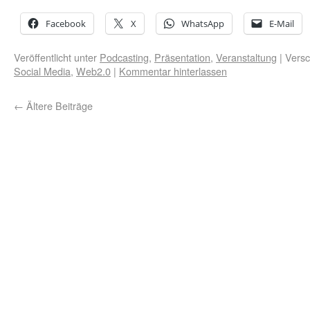
Facebook
X
WhatsApp
E-Mail
Veröffentlicht unter
Podcasting
,
Präsentation
,
Veranstaltung
|
Versc
Social Media
,
Web2.0
|
Kommentar hinterlassen
←
Ältere Beiträge