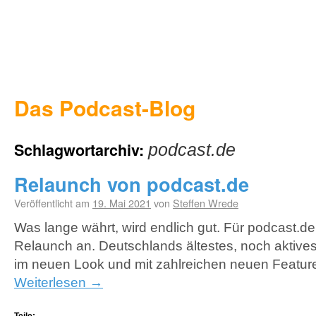
Das Podcast-Blog
Schlagwortarchiv:
podcast.de
Relaunch von podcast.de
Veröffentlicht am
19. Mai 2021
von
Steffen Wrede
Was lange währt, wird endlich gut. Für podcast.de
Relaunch an. Deutschlands ältestes, noch aktives
im neuen Look und mit zahlreichen neuen Feature
Weiterlesen
→