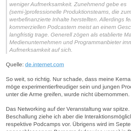
weniger Aufmerksamkeit. Zunehmend gebe es
(semi-)professionelle Produktionsteams, die zum
werbefinanzierte Inhalte herstellten. Allerdings f
kommerziellen Podcastern meist an einem Gesc
langfristig trage. Generell zögen als etablierte 
Medienunternehmen und Programmanbieter imm
Aufmerksamkeit auf sich.
Quelle:
de.internet.com
So weit, so richtig. Nur schade, dass meine Kerna
möge experimentierfreudiger sein und jungen Prod
unter die Arme greifen, wurde nicht übernommen.
Das Networking auf der Veranstaltung war spitze. 
Beschallung ziehe ich aber die Interaktionsmögli
respektive Podcamps vor. Übrigens wird im Sept