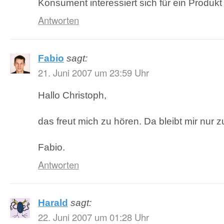
Konsument interessiert sich für ein Produkt
Antworten
Fabio
sagt:
21. Juni 2007 um 23:59 Uhr
Hallo Christoph,
das freut mich zu hören. Da bleibt mir nur z
Fabio.
Antworten
Harald
sagt:
22. Juni 2007 um 01:28 Uhr