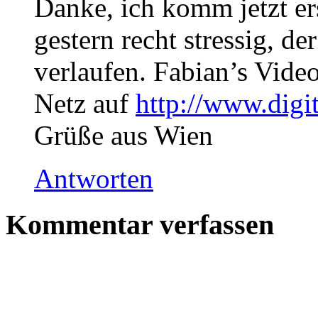
Danke, ich komm jetzt er
gestern recht stressig, d
verlaufen. Fabian’s Vide
Netz auf
http://www.digit
Grüße aus Wien
Antworten
Kommentar verfassen