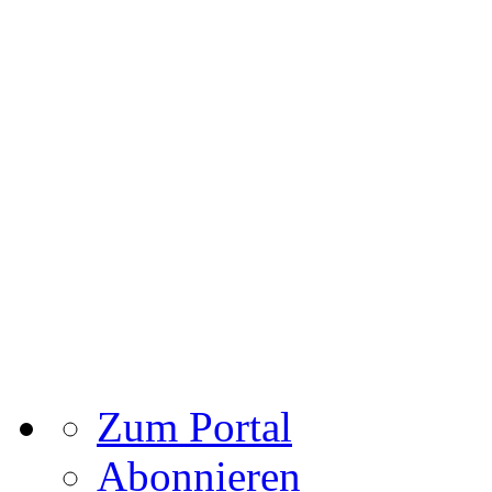
Zum Portal
Abonnieren