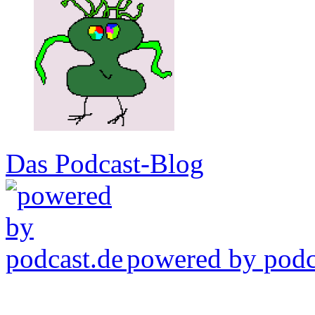
Das Podcast-Blog
powered by podca