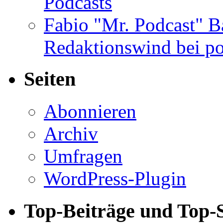
Podcasts
Fabio "Mr. Podcast" B
Redaktionswind bei po
Seiten
Abonnieren
Archiv
Umfragen
WordPress-Plugin
Top-Beiträge und Top-S