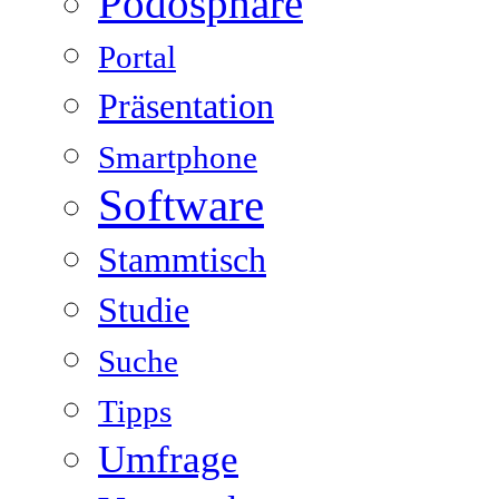
Podosphäre
Portal
Präsentation
Smartphone
Software
Stammtisch
Studie
Suche
Tipps
Umfrage