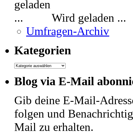
Wird geladen ...
Umfragen-Archiv
Kategorien
Kategorien
Blog via E-Mail abonni
Gib deine E-Mail-Adress
folgen und Benachrichtig
Mail zu erhalten.