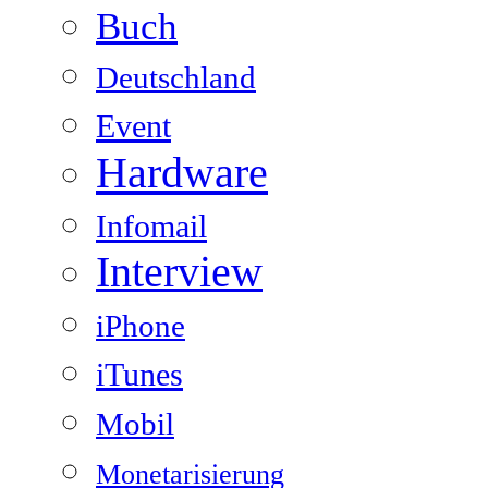
Buch
Deutschland
Event
Hardware
Infomail
Interview
iPhone
iTunes
Mobil
Monetarisierung