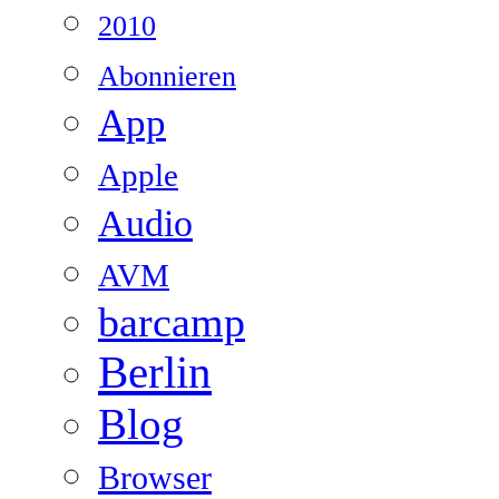
2010
Abonnieren
App
Apple
Audio
AVM
barcamp
Berlin
Blog
Browser