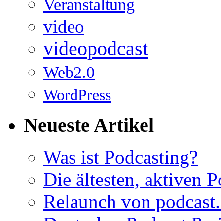
Veranstaltung
video
videopodcast
Web2.0
WordPress
Neueste Artikel
Was ist Podcasting?
Die ältesten, aktiven 
Relaunch von podcast