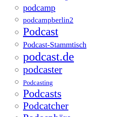
podcamp
podcampberlin2
Podcast
Podcast-Stammtisch
podcast.de
podcaster
Podcasting
Podcasts
Podcatcher