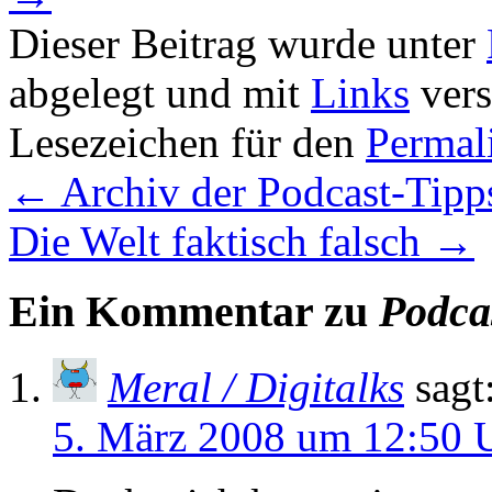
Dieser Beitrag wurde unter
abgelegt und mit
Links
vers
Lesezeichen für den
Permal
←
Archiv der Podcast-Tipps
Die Welt faktisch falsch
→
Ein Kommentar zu
Podcas
Meral / Digitalks
sagt
5. März 2008 um 12:50 