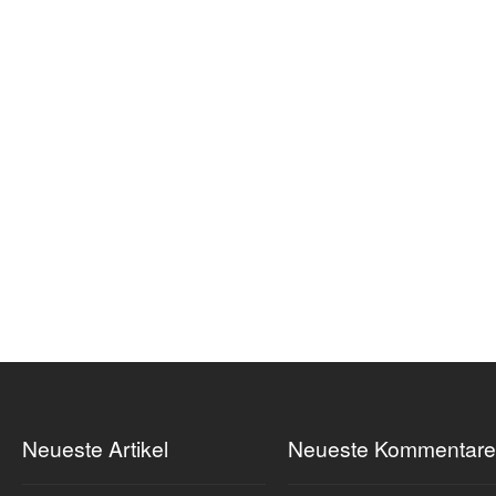
Neueste Artikel
Neueste Kommentare