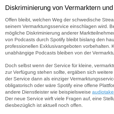
Diskriminierung von Vermarktern und
Offen bleibt, welchen Weg der schwedische Stream
seinem Vermarktungsservice einschlagen wird. B
mögliche Diskriminierung anderer Marktteilnehmer
von Podcasts durch Spotify bleibt bislang den h
professionellen Exklusivangeboten vorbehalten. 
unabhängige Podcasts bleiben von der Vermarkt
Doch selbst wenn der Service für kleine, vermark
zur Verfügung stehen sollte, ergäben sich weiter
der Service dann als einziger Vermarktungsservic
obligatorisch oder wäre Spotify eine offene Plattf
andere Dienstleister wie beispielsweise
audiotake
Der neue Service wirft viele Fragen auf, eine Ste
diesbezüglich ist aktuell noch offen.