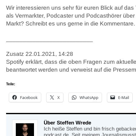
Wir interessieren uns sehr für euren Blick auf da
als Vermarkter, Podcaster und Podcasthörer über
Markt? Schreibt es uns gerne in die Kommentare.
__________________________
Zusatz 22.01.2021, 14:28
Spotify erklärt, dass die oben Fragen zum aktuelle
beantwortet werden und verweist auf die Pressemi
Teile:
Facebook
X
WhatsApp
E-Mail
Über Steffen Wrede
Ich heiße Steffen und bin frisch gebacke
podcast.de. Seit meinem Journalismusst