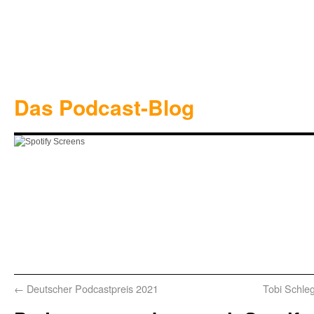
Das Podcast-Blog
←
Deutscher Podcastpreis 2021
Tobi Schle