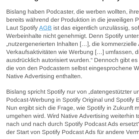
Bislang haben Podcaster, die werben wollten, ih
bereits während der Produktion in die jeweiligen 
Laut Spotify
AGB
ist das eigentlich unzulässig, so
Werbeinhalte nicht genehmigt. Denn Spotify unter
„nutzergenerierten Inhalten […], die kommerzielle 
Verkaufsaktivitäten wie Werbung […] umfassen, di
ausdrücklich autorisiert wurden.“ Dennoch gibt es
die von den Podcastern selbst eingesprochene W
Native Advertising enthalten.
Bislang spricht Spotify nur von „datengestützter u
Podcast-Werbung in Spotify Original und Spotify 
Nun ergibt sich die Frage, wie Spotify in Zukunft
umgehen wird. Wird Native Advertising weiterhin to
nach und nach durch Spotify Podcast Ads ersetz
der Start von Spotify Podcast Ads für andere Ver