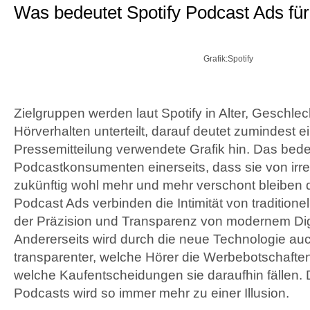
Was bedeutet Spotify Podcast Ads fü
Grafik:Spotify
Zielgruppen werden laut Spotify in Alter, Geschlec
Hörverhalten unterteilt, darauf deutet zumindest ei
Pressemitteilung verwendete Grafik hin. Das bedeu
Podcastkonsumenten einerseits, dass sie von irr
zukünftig wohl mehr und mehr verschont bleiben d
Podcast Ads verbinden die Intimität von traditione
der Präzision und Transparenz von modernem Digi
Andererseits wird durch die neue Technologie au
transparenter, welche Hörer die Werbebotschaft
welche Kaufentscheidungen sie daraufhin fällen. Di
Podcasts wird so immer mehr zu einer Illusion.