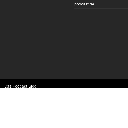
podcast.de
Das Podcast-Blog