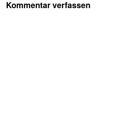
Kommentar verfassen