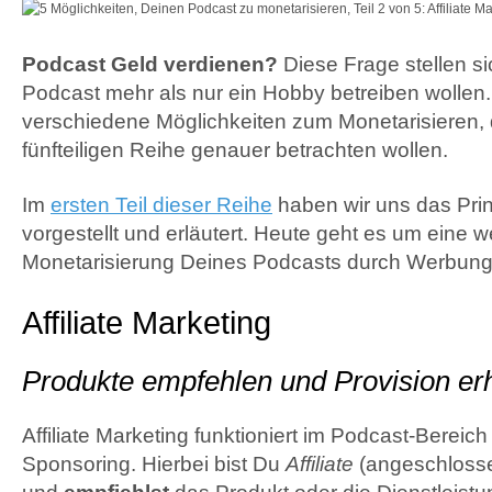
Podcast Geld verdienen?
Diese Frage stellen sic
Podcast mehr als nur ein Hobby betreiben wollen. 
verschiedene Möglichkeiten zum Monetarisieren, di
fünfteiligen Reihe genauer betrachten wollen.
Im
ersten Teil dieser Reihe
haben wir uns das Pri
vorgestellt und erläutert. Heute geht es um eine we
Monetarisierung Deines Podcasts durch Werbung
Affiliate Marketing
Produkte empfehlen und Provision er
Affiliate Marketing funktioniert im Podcast-Bereich
Sponsoring. Hierbei bist Du
Affiliate
(angeschloss