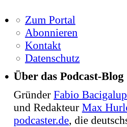
Zum Portal
Abonnieren
Kontakt
Datenschutz
Über das Podcast-Blog
Gründer
Fabio Bacigalu
und Redakteur
Max Hurl
podcaster.de
, die deutsc