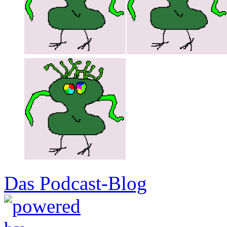
Das Podcast-Blog