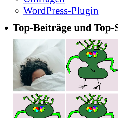
WordPress-Plugin
Top-Beiträge und Top-S