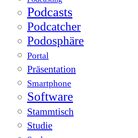
Podcasts
Podcatcher
Podosphäre
Portal
Präsentation
Smartphone
Software
Stammtisch
Studie