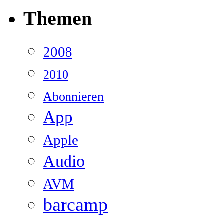
Themen
2008
2010
Abonnieren
App
Apple
Audio
AVM
barcamp