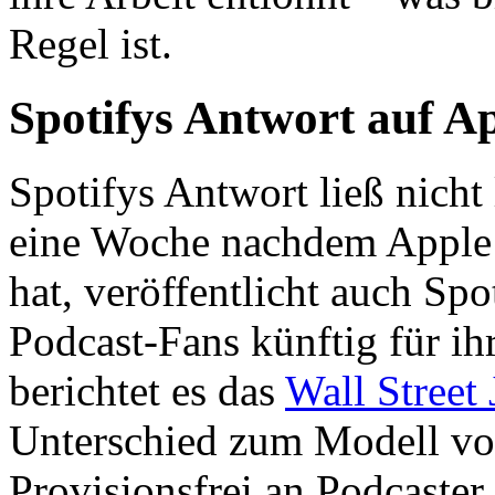
Regel ist.
Spotifys Antwort auf A
Spotifys Antwort ließ nicht
eine Woche nachdem Apple s
hat, veröffentlicht auch Spo
Podcast-Fans künftig für ih
berichtet es das
Wall Street 
Unterschied zum Modell von 
Provisionsfrei an Podcaster 