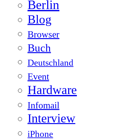
Berlin
Blog
Browser
Buch
Deutschland
Event
Hardware
Infomail
Interview
iPhone