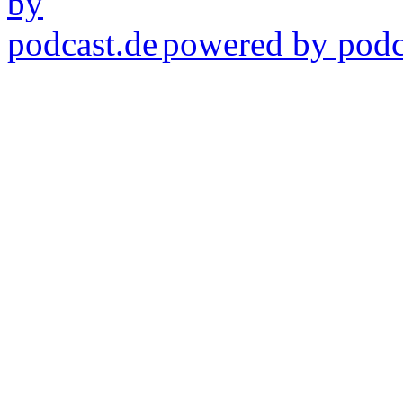
powered by podca