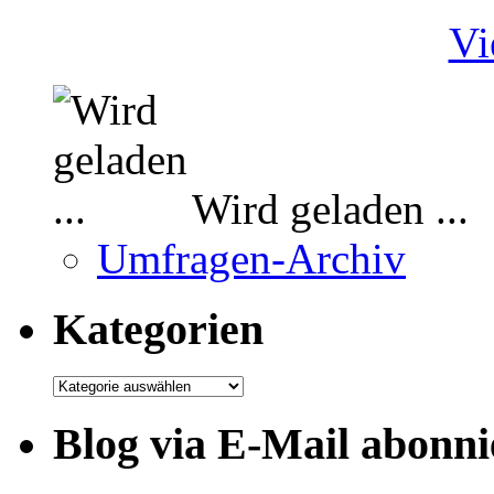
Vi
Wird geladen ...
Umfragen-Archiv
Kategorien
Kategorien
Blog via E-Mail abonni