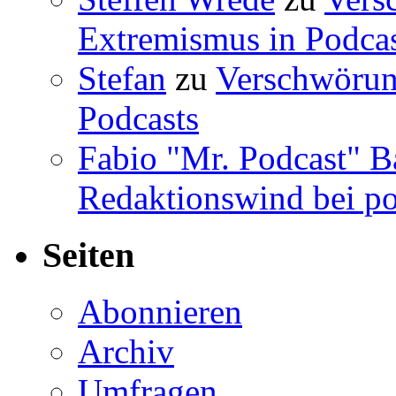
Extremismus in Podcas
Stefan
zu
Verschwörun
Podcasts
Fabio "Mr. Podcast" B
Redaktionswind bei po
Seiten
Abonnieren
Archiv
Umfragen