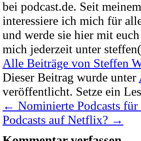
bei podcast.de. Seit meine
interessiere ich mich für a
und werde sie hier mit euch 
mich jederzeit unter steffen
Alle Beiträge von Steffen 
Dieser Beitrag wurde unter
veröffentlicht. Setze ein L
←
Nominierte Podcasts fü
Podcasts auf Netflix?
→
Kommentar verfassen