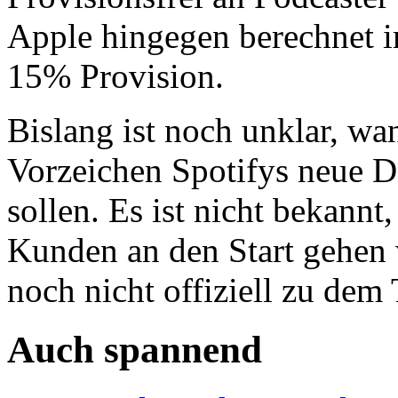
Apple hingegen berechnet 
15% Provision.
Bislang ist noch unklar, w
Vorzeichen Spotifys neue D
sollen. Es ist nicht bekannt,
Kunden an den Start gehen 
noch nicht offiziell zu dem
Auch spannend