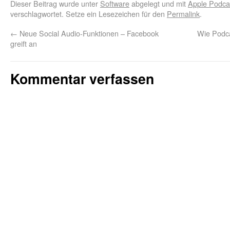
Dieser Beitrag wurde unter
Software
abgelegt und mit
Apple Podcas
verschlagwortet. Setze ein Lesezeichen für den
Permalink
.
←
Neue Social Audio-Funktionen – Facebook
Wie Podcas
greift an
Kommentar verfassen