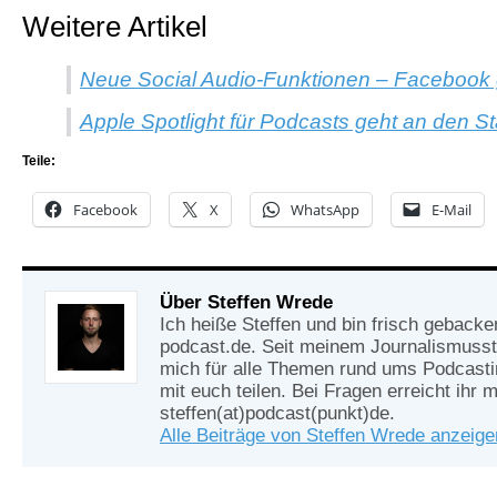
Weitere Artikel
Neue Social Audio-Funktionen – Facebook g
Apple Spotlight für Podcasts geht an den St
Teile:
Facebook
X
WhatsApp
E-Mail
Über Steffen Wrede
Ich heiße Steffen und bin frisch gebacke
podcast.de. Seit meinem Journalismusst
mich für alle Themen rund ums Podcasti
mit euch teilen. Bei Fragen erreicht ihr m
steffen(at)podcast(punkt)de.
Alle Beiträge von Steffen Wrede anzeig