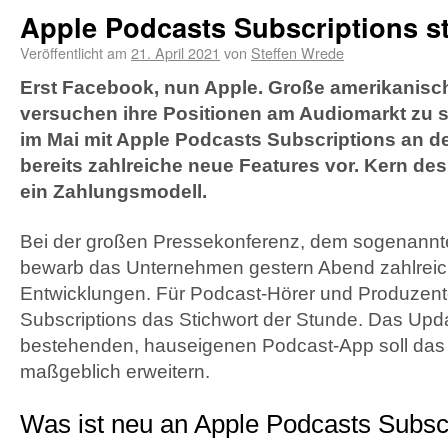
Apple Podcasts Subscriptions st
Veröffentlicht am
21. April 2021
von
Steffen Wrede
Erst Facebook, nun Apple. Große amerikanis
versuchen ihre Positionen am Audiomarkt zu s
im Mai mit Apple Podcasts Subscriptions an den
bereits zahlreiche neue Features vor.
Kern des
ein Zahlungsmodell.
Bei der großen Pressekonferenz, dem sogenannt
bewarb das Unternehmen gestern Abend zahlrei
Entwicklungen. Für Podcast-Hörer und Produzent
Subscriptions das Stichwort der Stunde. Das Upda
bestehenden, hauseigenen Podcast-App soll das S
maßgeblich erweitern.
Was ist neu an Apple Podcasts Subsc