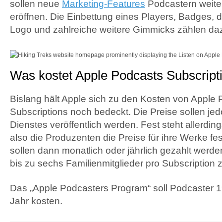
sollen neue
Marketing-Features
Podcastern weite
eröffnen. Die Einbettung eines Players, Badges,
Logo und zahlreiche weitere Gimmicks zählen da
Was kostet Apple Podcasts Subscript
Bislang hält Apple sich zu den Kosten von Apple
Subscriptions noch bedeckt. Die Preise sollen jed
Dienstes veröffentlich werden. Fest steht allerdin
also die Produzenten die Preise für ihre Werke fe
sollen dann monatlich oder jährlich gezahlt werde
bis zu sechs Familienmitglieder pro Subscription 
Das „Apple Podcasters Program“ soll Podcaster 1
Jahr kosten.