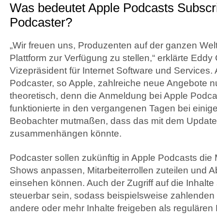
Was bedeutet Apple Podcasts Subscri
Podcaster?
„Wir freuen uns, Produzenten auf der ganzen Wel
Plattform zur Verfügung zu stellen,“ erklärte Eddy
Vizepräsident für Internet Software und Services
Podcaster, so Apple, zahlreiche neue Angebote n
theoretisch, denn die Anmeldung bei Apple Podc
funktionierte in den vergangenen Tagen bei einige
Beobachter mutmaßen, dass das mit dem Update
zusammenhängen könnte.
Podcaster sollen zukünftig in Apple Podcasts die 
Shows anpassen, Mitarbeiterrollen zuteilen und Ab
einsehen können. Auch der Zugriff auf die Inhalte 
steuerbar sein, sodass beispielsweise zahlenden
andere oder mehr Inhalte freigeben als reguläre