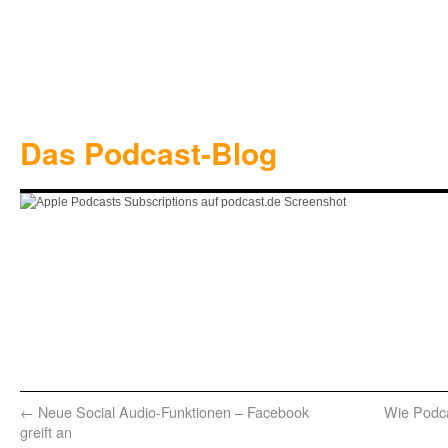
Das Podcast-Blog
←
Neue Social Audio-Funktionen – Facebook
Wie Podcas
greift an