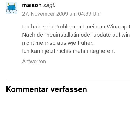
maison
sagt:
27. November 2009 um 04:39 Uhr
Ich habe ein Problem mit meinem Winamp 
Nach der neuinstallatin oder update auf wi
nicht mehr so aus wie früher.
Ich kann jetzt nichts mehr integrieren.
Antworten
Kommentar verfassen