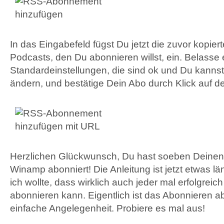
In das Eingabefeld fügst Du jetzt die zuvor kopier
Podcasts, den Du abonnieren willst, ein. Belasse 
Standardeinstellungen, die sind ok und Du kannst
ändern, und bestätige Dein Abo durch Klick auf 
Herzlichen Glückwunsch, Du hast soeben Deinen 
Winamp abonniert! Die Anleitung ist jetzt etwas lä
ich wollte, dass wirklich auch jeder mal erfolgrei
abonnieren kann. Eigentlich ist das Abonnieren ab
einfache Angelegenheit. Probiere es mal aus!