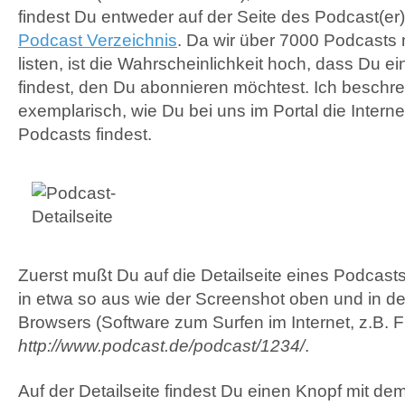
findest Du entweder auf der Seite des Podcast(er)
Podcast Verzeichnis
. Da wir über 7000 Podcasts 
listen, ist die Wahrscheinlichkeit hoch, dass Du 
findest, den Du abonnieren möchtest. Ich beschrei
exemplarisch, wie Du bei uns im Portal die Intern
Podcasts findest.
Zuerst mußt Du auf die Detailseite eines Podcasts
in etwa so aus wie der Screenshot oben und in de
Browsers (Software zum Surfen im Internet, z.B. F
http://www.podcast.de/podcast/1234/
.
Auf der Detailseite findest Du einen Knopf mit dem