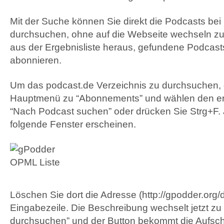
Mit der Suche können Sie direkt die Podcasts bei
durchsuchen, ohne auf die Webseite wechseln z
aus der Ergebnisliste heraus, gefundene Podcasts
abonnieren.
Um das podcast.de Verzeichnis zu durchsuchen, 
Hauptmenü zu “Abonnements” und wählen den e
“Nach Podcast suchen” oder drücken Sie Strg+F. J
folgende Fenster erscheinen.
Löschen Sie dort die Adresse (http://gpodder.org/d
Eingabezeile. Die Beschreibung wechselt jetzt zu
durchsuchen” und der Button bekommt die Aufsch