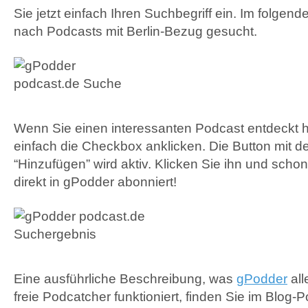
Sie jetzt einfach Ihren Suchbegriff ein. Im folgend
nach Podcasts mit Berlin-Bezug gesucht.
Wenn Sie einen interessanten Podcast entdeckt 
einfach die Checkbox anklicken. Die Button mit der
“Hinzufügen” wird aktiv. Klicken Sie ihn und scho
direkt in gPodder abonniert!
Eine ausführliche Beschreibung, was
gPodder
all
freie Podcatcher funktioniert, finden Sie im Blog-