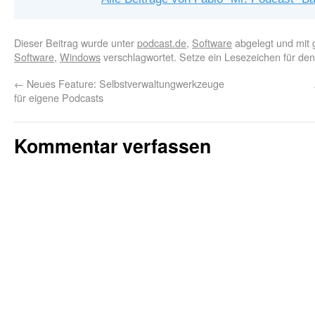
Dieser Beitrag wurde unter
podcast.de
,
Software
abgelegt und mit
Software
,
Windows
verschlagwortet. Setze ein Lesezeichen für de
←
Neues Feature: Selbstverwaltungwerkzeuge
für eigene Podcasts
Kommentar verfassen