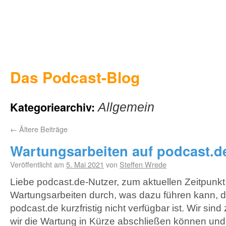
Das Podcast-Blog
Kategoriearchiv:
Allgemein
←
Ältere Beiträge
Wartungsarbeiten auf podcast.d
Veröffentlicht am
5. Mai 2021
von
Steffen Wrede
Liebe podcast.de-Nutzer, zum aktuellen Zeitpunkt 
Wartungsarbeiten durch, was dazu führen kann, d
podcast.de kurzfristig nicht verfügbar ist. Wir sind
wir die Wartung in Kürze abschließen können und 