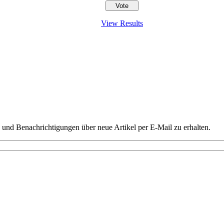
View Results
und Benachrichtigungen über neue Artikel per E-Mail zu erhalten.