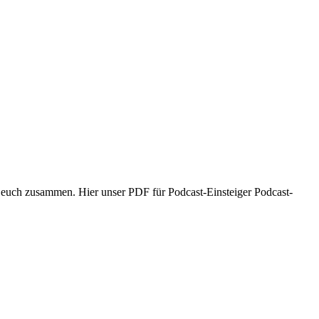
r euch zusammen. Hier unser PDF für Podcast-Einsteiger Podcast-