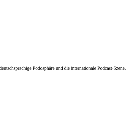
 deutschsprachige Podosphäre und die internationale Podcast-Szene.