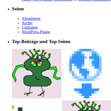
Seiten
Abonnieren
Archiv
Umfragen
WordPress-Plugin
Top-Beiträge und Top-Seiten