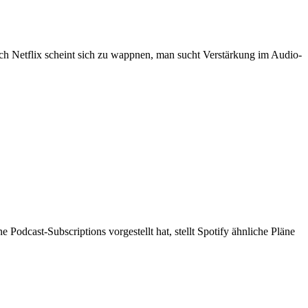
ch Netflix scheint sich zu wappnen, man sucht Verstärkung im Audio-
dcast-Subscriptions vorgestellt hat, stellt Spotify ähnliche Pläne