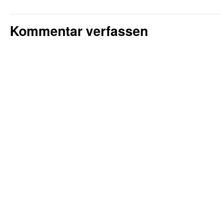
Kommentar verfassen