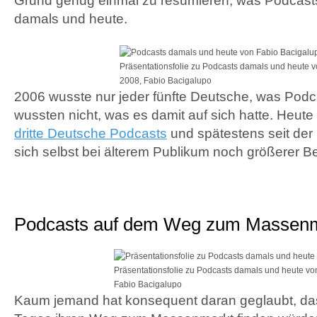
Grund genug einmal zu resümieren, was Podcasts 
damals und heute.
Präsentationsfolie zu Podcasts damals und heute 
2008, Fabio Bacigalupo
2006 wusste nur jeder fünfte Deutsche, was Podc
wussten nicht, was es damit auf sich hatte. Heute
dritte Deutsche Podcasts
und spätestens seit der 
sich selbst bei älterem Publikum noch größerer Be
Podcasts auf dem Weg zum Massen
Präsentationsfolie zu Podcasts damals und heute vo
Fabio Bacigalupo
Kaum jemand hat konsequent daran geglaubt, da