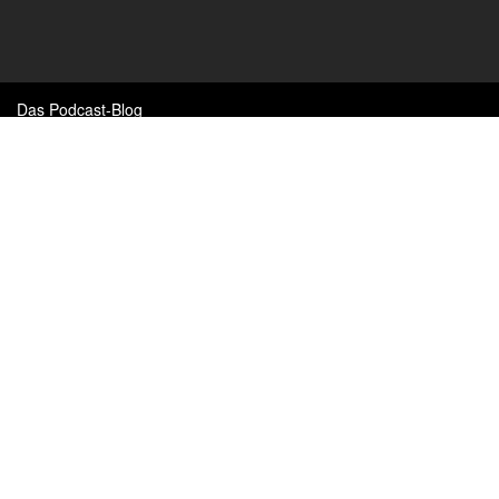
Das Podcast-Blog