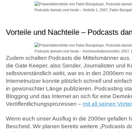
Podcasts damals und heute – Vorteile 1, 2007, Fabio Baciga
Vorteile und Nachteile – Podcasts da
Podcasts damals und heute – Kommunikationsvorteil, 2007, 
Zudem schalten Podcasts die Mittelsmänner aus
die Gate Keeper, also Sender, Journalisten und 
selbstverständlich wirkt, war es in den 2000ern 
Internetnutzer konnte plötzlich schnell und einfa
in gewünschter Länge publizieren. Podcasting stan
Blogging und das Internet an sich für eine Demok
Veröffentlichungsprozessen –
mit all seinen Vort
Wenn euch unser Ausflug in die 2000er gefallen h
Bescheid. Wir planen bereits weitere „Podcasts d