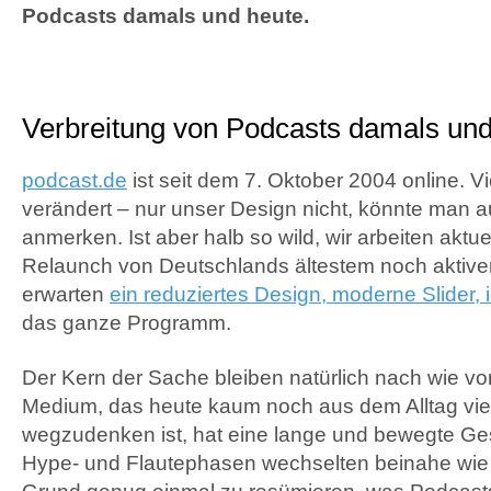
Podcasts damals und heute.
Verbreitung von Podcasts damals und
podcast.de
ist seit dem 7. Oktober 2004 online. V
verändert – nur unser Design nicht, könnte man
anmerken. Ist aber halb so wild, wir arbeiten aktuel
Relaunch von Deutschlands ältestem noch aktive
erwarten
ein reduziertes Design, moderne Slider, 
das ganze Programm.
Der Kern der Sache bleiben natürlich nach wie vo
Medium, das heute kaum noch aus dem Alltag vi
wegzudenken ist, hat eine lange und bewegte Gesc
Hype- und Flautephasen wechselten beinahe wie 