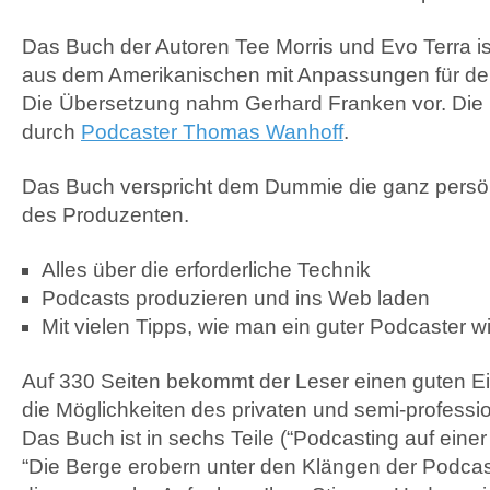
Das Buch der Autoren Tee Morris und Evo Terra i
aus dem Amerikanischen mit Anpassungen für de
Die Übersetzung nahm Gerhard Franken vor. Die F
durch
Podcaster Thomas Wanhoff
.
Das Buch verspricht dem Dummie die ganz persö
des Produzenten.
Alles über die erforderliche Technik
Podcasts produzieren und ins Web laden
Mit vielen Tipps, wie man ein guter Podcaster w
Auf 330 Seiten bekommt der Leser einen guten Ei
die Möglichkeiten des privaten und semi-professi
Das Buch ist in sechs Teile (“Podcasting auf eine
“Die Berge erobern unter den Klängen der Podcas