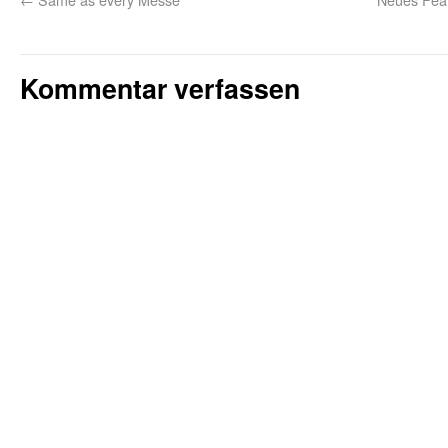
Kommentar verfassen