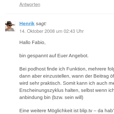
Antworten
Henrik
sagt:
14. Oktober 2008 um 02:43 Uhr
Hallo Fabio,
bin gespannt auf Euer Angebot.
Bei podhost finde ich Funktion, mehrere fo
dann aber einzustellen, wann der Beitrag öf
wird sehr praktisch. Somit kann ich auch m
Erscheinungszyklus halten, selbst wenn ic
anbindung bin (bzw. sein will)
Eine weitere Möglichkeit ist blip.tv – da ha