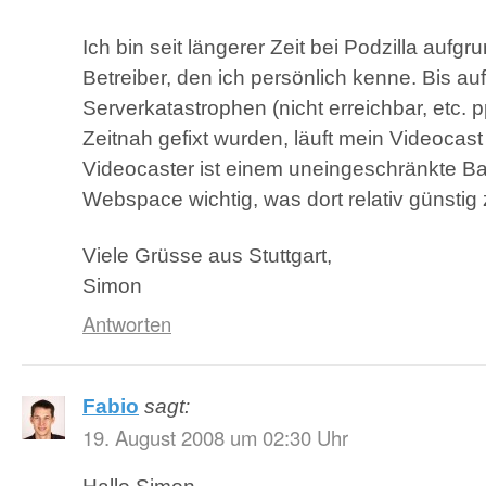
Ich bin seit längerer Zeit bei Podzilla aufg
Betreiber, den ich persönlich kenne. Bis au
Serverkatastrophen (nicht erreichbar, etc. pp
Zeitnah gefixt wurden, läuft mein Videocast
Videocaster ist einem uneingeschränkte B
Webspace wichtig, was dort relativ günstig 
Viele Grüsse aus Stuttgart,
Simon
Antworten
Fabio
sagt:
19. August 2008 um 02:30 Uhr