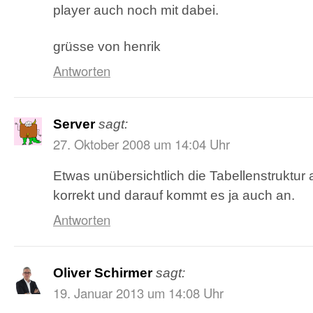
player auch noch mit dabei.
grüsse von henrik
Antworten
Server
sagt:
27. Oktober 2008 um 14:04 Uhr
Etwas unübersichtlich die Tabellenstruktur a
korrekt und darauf kommt es ja auch an.
Antworten
Oliver Schirmer
sagt:
19. Januar 2013 um 14:08 Uhr