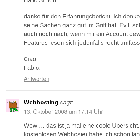
Hallo Simon,
danke für den Erfahrungsbericht. Ich denk
seine Sachen ganz gut im Griff hat. Evlt. s
auch noch nach, wenn mir ein Account gewä
Features lesen sich jedenfalls recht umfas
Ciao
Fabio.
Antworten
Webhosting
sagt:
13. Oktober 2008 um 17:14 Uhr
Wow … das ist ja mal eine coole Übersicht
kostenlosen Webhoster habe ich schon lan