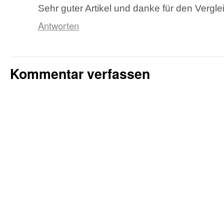
Sehr guter Artikel und danke für den Vergle
Antworten
Kommentar verfassen