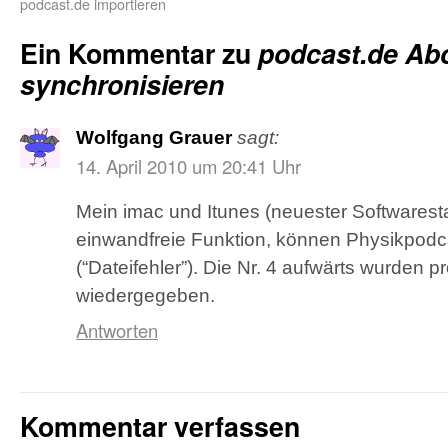
podcast.de importieren
Ein Kommentar zu
podcast.de Abo
synchronisieren
Wolfgang Grauer
sagt:
14. April 2010 um 20:41 Uhr
Mein imac und Itunes (neuester Softwarest
einwandfreie Funktion, können Physikpodca
(“Dateifehler”). Die Nr. 4 aufwärts wurden 
wiedergegeben.
Antworten
Kommentar verfassen