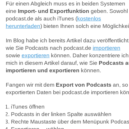
Für einen Abgleich muss es in beiden Systemen
eine
Import- und Exportfunktion
geben. Sowohl
podcast.de als auch iTunes (
kostenlos
herunterladen
) bieten Ihnen solch eine Möglichkei
Im Blog habe ich bereits Artikel dazu veröffentlicht
wie Sie Podcasts nach podcast.de
importieren
sowie
exportieren
können. Daher konzentriere ich
mich in diesem Artikel darauf, wie Sie
Podcasts a
importieren und exportieren
können.
Fangen wir mit dem
Export von Podcasts
an, so
exportierten Daten bei podcast.de importieren kö
iTunes öffnen
Podcasts in der linken Spalte auswählen
Rechte Maustaste über dem Menüpunk Podcas