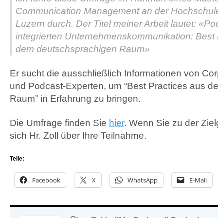
Communication Management an der Hochschule f
Luzern durch. Der Titel meiner Arbeit lautet: «Po
integrierten Unternehmenskommunikation: Best 
dem deutschsprachigen Raum»
Er sucht die ausschließlich Informationen von Co
und Podcast-Experten, um “Best Practices aus 
Raum” in Erfahrung zu bringen.
Die Umfrage finden Sie
hier
. Wenn Sie zu der Ziel
sich Hr. Zoll über Ihre Teilnahme.
Teile:
Facebook
X
WhatsApp
E-Mail