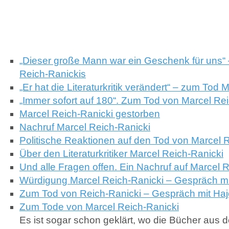
„Dieser große Mann war ein Geschenk für uns“
Reich-Ranickis
„Er hat die Literaturkritik verändert“ – zum Tod
„Immer sofort auf 180“. Zum Tod von Marcel Re
Marcel Reich-Ranicki gestorben
Nachruf Marcel Reich-Ranicki
Politische Reaktionen auf den Tod von Marcel 
Über den Literaturkritiker Marcel Reich-Ranicki
Und alle Fragen offen. Ein Nachruf auf Marcel R
Würdigung Marcel Reich-Ranicki – Gespräch mi
Zum Tod von Reich-Ranicki – Gespräch mit Hajo
Zum Tode von Marcel Reich-Ranicki
Es ist sogar schon geklärt, wo die Bücher aus