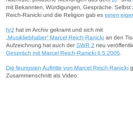
mit Bekannten, Würdigungen, Gespräche. Selbs
Reich-Ranicki und die Religion gab es
einen eige
hr2
hat im Archiv gekramt und sich mit
„Musikliebhaber“ Marcel Reich-Ranicki
an den Tisc
Aufzeichnung hat auch der
SWR 2
neu veröffentli
Gespräch mit Marcel Reich-Ranicki 6.5.2005
.
Die feurigsten Auftritte von Marcel Reich-Ranicki
g
Zusammenschnitt als Video: