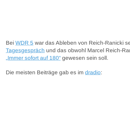
Bei
WDR 5
war das Ableben von Reich-Ranicki se
Tagesgespräch
und das obwohl Marcel Reich-Ran
„Immer sofort auf 180“
gewesen sein soll.
Die meisten Beiträge gab es im
dradio
: