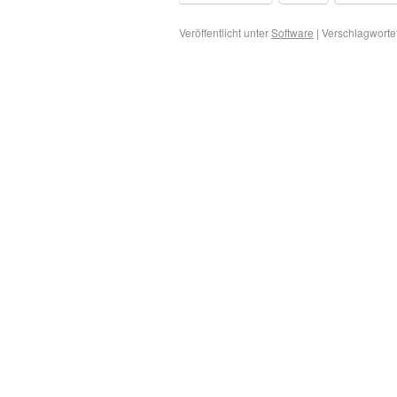
Veröffentlicht unter
Software
|
Verschlagwortet