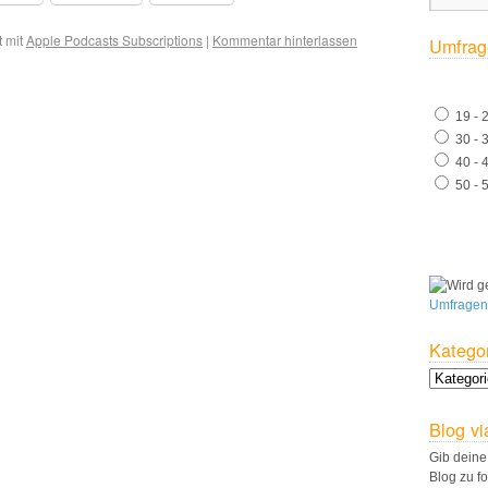
 mit
Apple Podcasts Subscriptions
|
Kommentar hinterlassen
Umfrag
19 - 
30 - 
40 - 
50 - 
Umfragen
Katego
Blog vi
Gib deine
Blog zu f