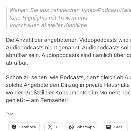
Wählen Sie aus zahlreichen Video-Podcast-Kateg
Kino-Highlights mit Trailern und
Vorschauen aktueller Kinofilme.
Die Anzahl der angebotenen Videopodcasts wird
Audiopodcasts nicht genannt. Audiopodcasts sol
abrufbar sein. Audiopodcasts sind nämlich über 
abrufbar.
Schön zu sehen, wie Podcasts, ganz gleich ob Au
solche Angebote den Einzug in private Haushalte 
wo der Großteil der Konsumenten im Moment noc
genießt – am Fernseher!
Teile:
Facebook
X
WhatsApp
E-Mail