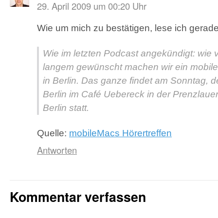
29. April 2009 um 00:20 Uhr
Wie um mich zu bestätigen, lese ich gerad
Wie im letzten Podcast angekündigt: wie v
langem gewünscht machen wir ein mobile
in Berlin. Das ganze findet am Sonntag, d
Berlin im Café Uebereck in der Prenzlauer
Berlin statt.
Quelle:
mobileMacs Hörertreffen
Antworten
Kommentar verfassen