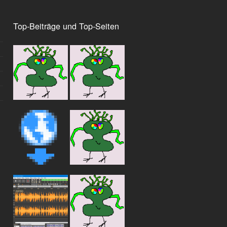
Top-Beiträge und Top-Seiten