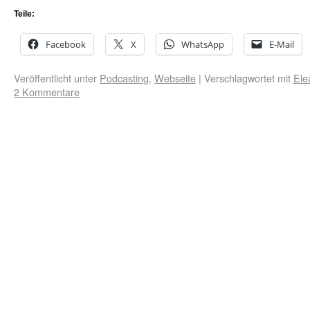
Teile:
Facebook
X
WhatsApp
E-Mail
Veröffentlicht unter
Podcasting
,
Webseite
|
Verschlagwortet mit
Ele
2 Kommentare