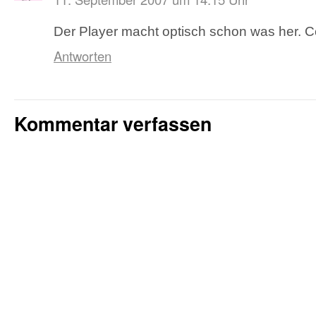
Der Player macht optisch schon was her. C
Antworten
Kommentar verfassen