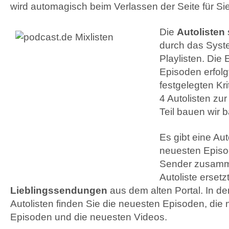
wird automagisch beim Verlassen der Seite für Si
Die
Autolisten
durch das Syst
Playlisten. Die 
Episoden erfolg
festgelegten Kri
4 Autolisten zu
Teil bauen wir 
Es gibt eine Auto
neuesten Episo
Sender zusamme
Autoliste ersetzt
Lieblingssendungen
aus dem alten Portal. In de
Autolisten finden Sie die neuesten Episoden, die
Episoden und die neuesten Videos.