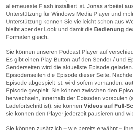
allerneueste Flash installiert ist. Jonas arbeitet 
Unterstützung für Windows Media Player und
mpl
Unterstützung kennen Sie vielleicht schon aus W
bleibt aber der Look und damit die
Bedienung
des
Formaten gleich.
Sie können unseren Podcast Player auf verschied
Es gibt einen Play-Button auf den Sender-/ und E
Senderseiten wird die aktuellste Episode geladen
Episodenseiten die Episode dieser Seite. Nachd
Episode abgespielt ist, wird sofern vorhanden,
au
Episode gespielt. Sie können zwischen den Episo
herwechseln, innerhalb der Episoden vorspulen (
Ladefortschritt ist), sie können
Videos auf Full-S
sie können den Player jederzeit pausieren und wie
Sie können zusätzlich – wie bereits erwähnt – Ihr