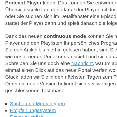
Podcast Player
laden. Das können Sie entweder 
Übersichtsseite tun, dann fängt der Player mit de
oder Sie suchen sich im Detailfenster eine Episod
startet der Player dann und spielt danach die fo
Dank des neuen
continuous mode
können Sie m
Player und den Playlisten Ihr persönliches Progr
Sie den Artikel bis hierhin gelesen haben, sind Si
wie unser neues Portal nun aussieht und sich das 
Schreiben Sie uns doch eine
Nachricht
, warum a
einmal einen Blick auf das neue Portal werfen wol
Glück laden wir Sie in den nächsten Tagen zum
P
Denn die neue Version befindet sich seit wenigen
geschlossenen Testphase.
Suche und Medientypen
Empfehlungssystem