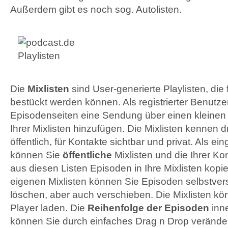
Außerdem gibt es noch sog. Autolisten.
Die
Mixlisten
sind User-generierte Playlisten, die f
bestückt werden können. Als registrierter Benutz
Episodenseiten eine Sendung über einen kleinen
Ihrer Mixlisten hinzufügen. Die Mixlisten kennen 
öffentlich, für Kontakte sichtbar und privat. Als e
können Sie
öffentliche
Mixlisten und die Ihrer K
aus diesen Listen Episoden in Ihre Mixlisten kopie
eigenen Mixlisten können Sie Episoden selbstver
löschen, aber auch verschieben. Die Mixlisten k
Player laden. Die
Reihenfolge der Episoden
inne
können Sie durch einfaches Drag n Drop verände