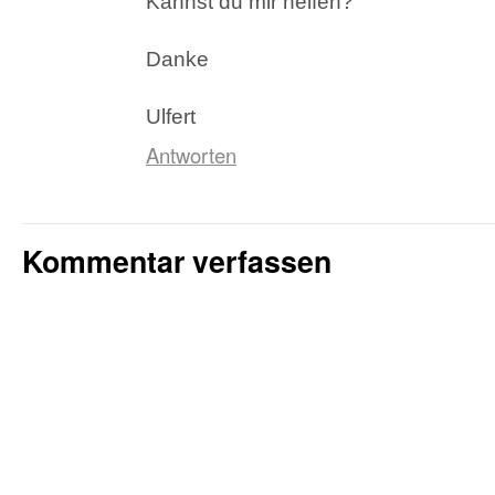
Kannst du mir helfen?
Danke
Ulfert
Antworten
Kommentar verfassen