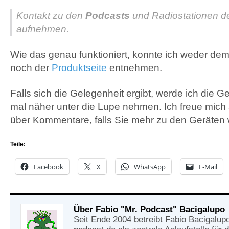
Kontakt zu den
Podcasts
und Radiostationen de
aufnehmen.
Wie das genau funktioniert, konnte ich weder dem Ar
noch der
Produktseite
entnehmen.
Falls sich die Gelegenheit ergibt, werde ich die 
mal näher unter die Lupe nehmen. Ich freue mich
über Kommentare, falls Sie mehr zu den Geräten 
Teile:
Facebook
X
WhatsApp
E-Mail
Über Fabio "Mr. Podcast" Bacigalupo
Seit Ende 2004 betreibt Fabio Bacigalup