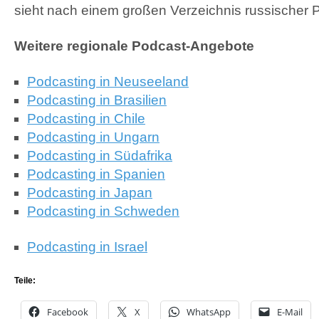
sieht nach einem großen Verzeichnis russischer 
Weitere regionale Podcast-Angebote
Podcasting in Neuseeland
Podcasting in Brasilien
Podcasting in Chile
Podcasting in Ungarn
Podcasting in Südafrika
Podcasting in Spanien
Podcasting in Japan
Podcasting in Schweden
Podcasting in Israel
Teile:
Facebook
X
WhatsApp
E-Mail