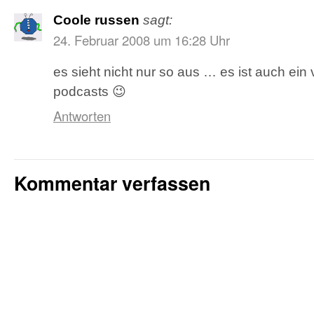
Coole russen
sagt:
24. Februar 2008 um 16:28 Uhr
es sieht nicht nur so aus … es ist auch ein
podcasts 😉
Antworten
Kommentar verfassen