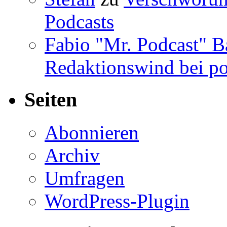
Podcasts
Fabio "Mr. Podcast" B
Redaktionswind bei po
Seiten
Abonnieren
Archiv
Umfragen
WordPress-Plugin