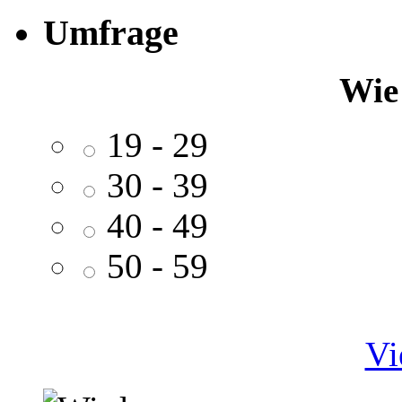
Umfrage
Wie 
19 - 29
30 - 39
40 - 49
50 - 59
Vi