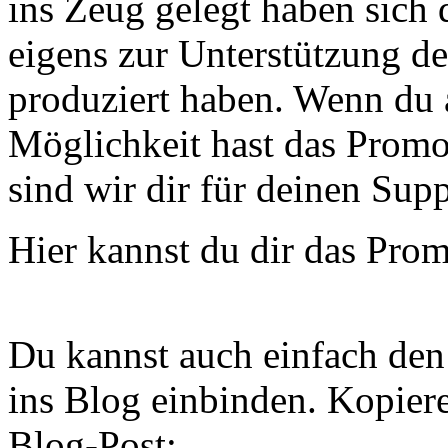
ins Zeug gelegt haben sich 
eigens zur Unterstützung d
produziert haben. Wenn du 
Möglichkeit hast das Promo
sind wir dir für deinen Sup
Hier kannst du dir das Pro
Du kannst auch einfach den
ins Blog einbinden. Kopier
Blog-Post: