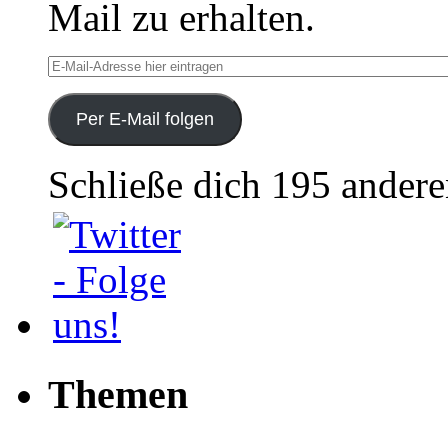
Mail zu erhalten.
E-
Mail-
Adresse
hier
Per E-Mail folgen
eintragen
Schließe dich 195 ander
Themen