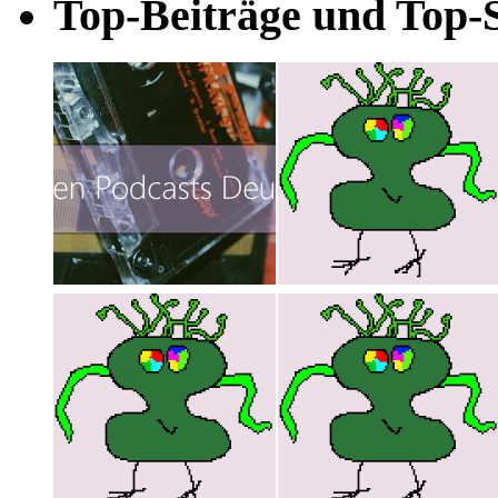
Top-Beiträge und Top-S