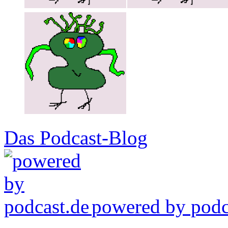
Das Podcast-Blog
powered by podca