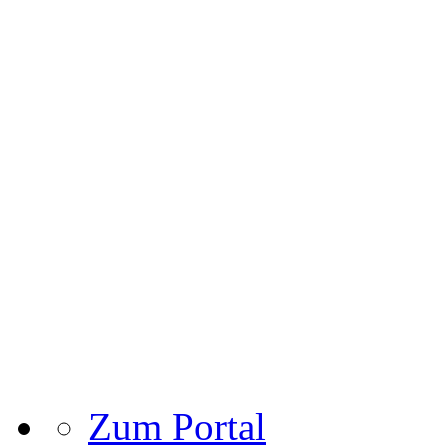
Zum Portal