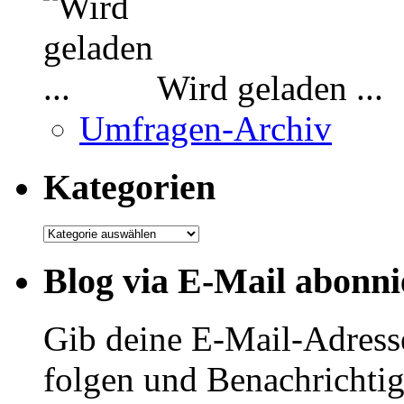
Wird geladen ...
Umfragen-Archiv
Kategorien
Kategorien
Blog via E-Mail abonni
Gib deine E-Mail-Adress
folgen und Benachrichtig