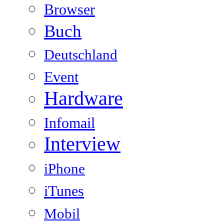
Browser
Buch
Deutschland
Event
Hardware
Infomail
Interview
iPhone
iTunes
Mobil