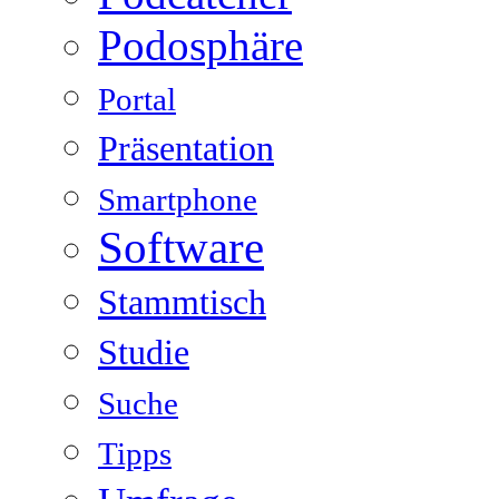
Podosphäre
Portal
Präsentation
Smartphone
Software
Stammtisch
Studie
Suche
Tipps