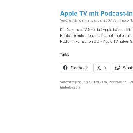
Apple TV mit Podcast-In
Veröffentlicht am
9. Januar 2007
von
Fabio "
Die Jungs und Mädels bei Apple haben nicht 
Hardware entworfen, die Internetinhalte auf 
Radio im Fernsehen Dank Apple TV haben 
Teile:
Facebook
X
What
Veröffentlicht unter
Hardware
,
Podcasting
|
Ve
hinterlassen