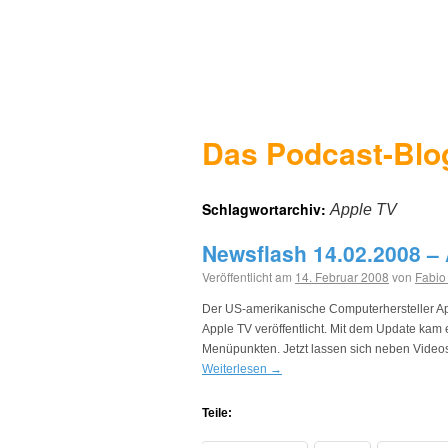
Das Podcast-Blo
Schlagwortarchiv:
Apple TV
Newsflash 14.02.2008 –
Veröffentlicht am
14. Februar 2008
von
Fabio
Der US-amerikanische Computerhersteller Ap
Apple TV veröffentlicht. Mit dem Update kam 
Menüpunkten. Jetzt lassen sich neben Video
Weiterlesen
→
Teile: