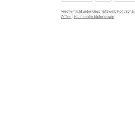
Veröffentlicht unter
Geschäftswelt
,
Podosphä
Offline
|
Kommentar hinterlassen