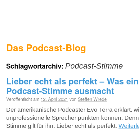
Das Podcast-Blog
Schlagwortarchiv:
Podcast-Stimme
Lieber echt als perfekt – Was ei
Podcast-Stimme ausmacht
Veröffentlicht am
12. April 2021
von
Steffen Wrede
Der amerikanische Podcaster Evo Terra erklärt, w
unprofessionelle Sprecher punkten können. Denn
Stimme gilt für ihn: Lieber echt als perfekt.
Weiter