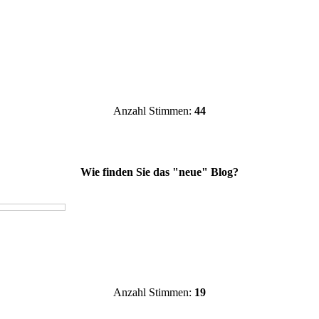
Anzahl Stimmen:
44
Wie finden Sie das "neue" Blog?
Anzahl Stimmen:
19