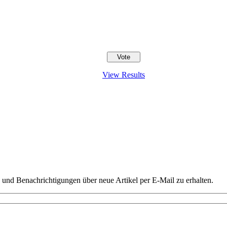
View Results
und Benachrichtigungen über neue Artikel per E-Mail zu erhalten.