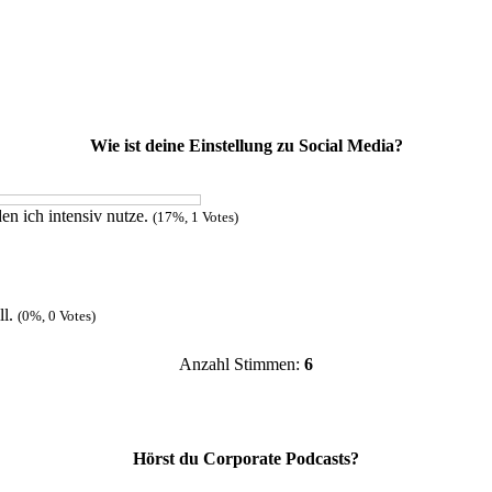
Wie ist deine Einstellung zu Social Media?
en ich intensiv nutze.
(17%, 1 Votes)
ll.
(0%, 0 Votes)
Anzahl Stimmen:
6
Hörst du Corporate Podcasts?