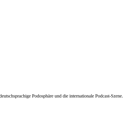
 deutschsprachige Podosphäre und die internationale Podcast-Szene.