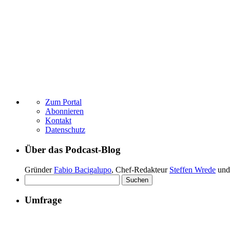
Zum Portal
Abonnieren
Kontakt
Datenschutz
Über das Podcast-Blog
Gründer
Fabio Bacigalupo
, Chef-Redakteur
Steffen Wrede
und
Suchen
nach:
Umfrage