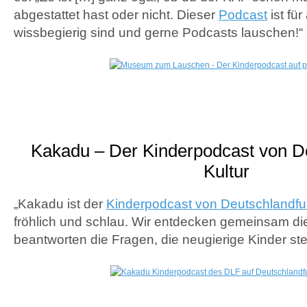
abgestattet hast oder nicht. Dieser
Podcast
ist für
wissbegierig sind und gerne Podcasts lauschen!“
Kakadu – Der Kinderpodcast von D
Kultur
„Kakadu ist der
Kinderpodcast von Deutschlandfu
fröhlich und schlau. Wir entdecken gemeinsam di
beantworten die Fragen, die neugierige Kinder stel