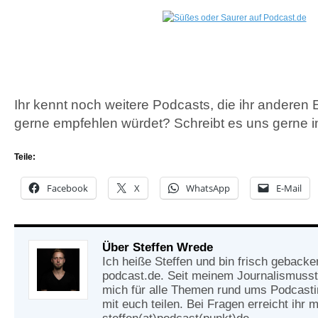
Ihr kennt noch weitere Podcasts, die ihr anderen 
gerne empfehlen würdet? Schreibt es uns gerne 
Teile:
Facebook
X
WhatsApp
E-Mail
Über Steffen Wrede
Ich heiße Steffen und bin frisch gebacke
podcast.de. Seit meinem Journalismusst
mich für alle Themen rund ums Podcasti
mit euch teilen. Bei Fragen erreicht ihr m