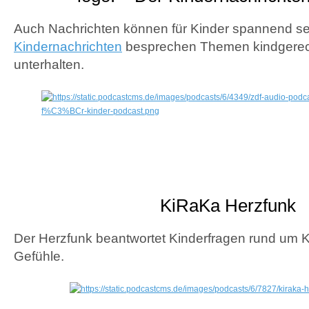
Auch Nachrichten können für Kinder spannend se
Kindernachrichten
besprechen Themen kindgerech
unterhalten.
KiRaKa Herzfunk
Der Herzfunk beantwortet Kinderfragen rund um K
Gefühle.