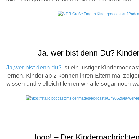
Ja, wer bist denn Du? Kinde
Ja,wer bist denn du?
ist ein lustiger Kinderpodcas
lernen. Kinder ab 2 können ihren Eltern mal zeige
wissen und vielleicht lernen wir alle sogar noch w
logo! – Der Kindernachrichte