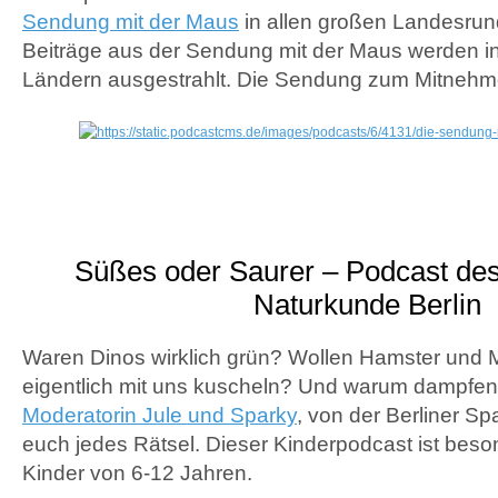
Sendung mit der Maus
in allen großen Landesrun
Beiträge aus der Sendung mit der Maus werden i
Ländern ausgestrahlt. Die Sendung zum Mitnehm
Süßes oder Saurer – Podcast de
Naturkunde Berlin
Waren Dinos wirklich grün? Wollen Hamster und
eigentlich mit uns kuscheln? Und warum dampfen 
Moderatorin Jule und Sparky
, von der Berliner Sp
euch jedes Rätsel. Dieser Kinderpodcast ist beso
Kinder von 6-12 Jahren.