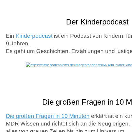
Der Kinderpodcast
Ein
Kinderpodcast
ist ein Podcast von Kindern, für
9 Jahren.
Es geht um Geschichten, Erzählungen und lustige
Die großen Fragen in 10 M
Die großen Fragen in 10 Minuten
erklärt ist ein k
MDR Wissen und richtet sich an die Neugierigen.
alles von grauen Zellen bis hin zum Universum.