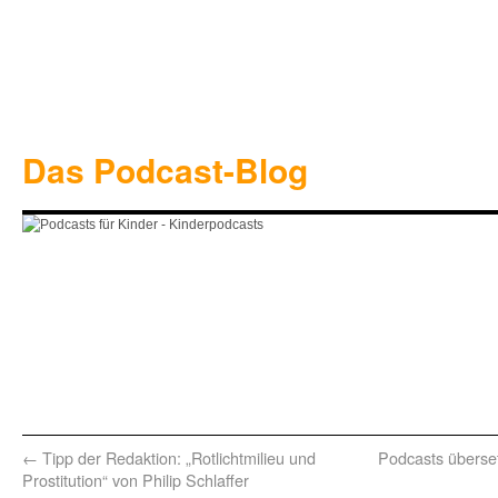
Das Podcast-Blog
←
Tipp der Redaktion: „Rotlichtmilieu und
Podcasts überse
Prostitution“ von Philip Schlaffer