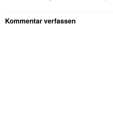
Kommentar verfassen