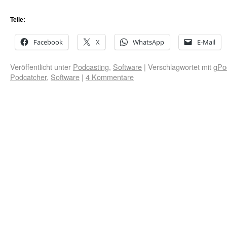
Teile:
Facebook
X
WhatsApp
E-Mail
Veröffentlicht unter
Podcasting
,
Software
|
Verschlagwortet mit
gPo
Podcatcher
,
Software
|
4 Kommentare