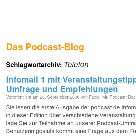
Das Podcast-Blog
Schlagwortarchiv:
Telefon
Infomail 1 mit Veranstaltungstipp
Umfrage und Empfehlungen
Veröffentlicht am
28. September 2008
von
Fabio "Mr. Podcast" Bac
Sie lesen die erste Ausgabe der podcast.de Infomai
in dieser Edition über verschiedene Veranstaltun
lade Sie zur Teilnahme an unserer Podcast-Umfra
Benutzerin gosiula kommt eine Frage aus dem F