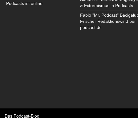
Podcasts ist online
& Extremismus in Podcasts
Fabio "Mr. Podcast" Bacigalu
Frischer Redaktionswind bei
podcast.de
Das Podcast-Blog