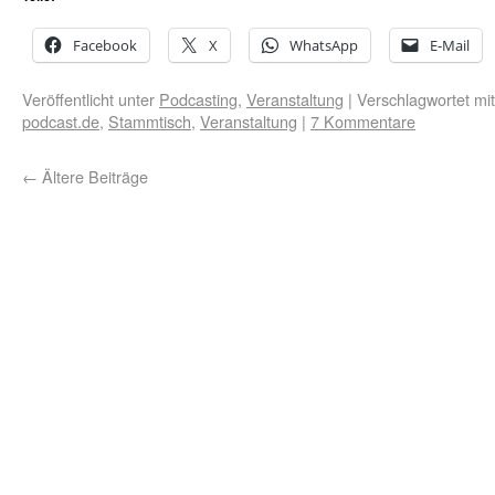
Facebook
X
WhatsApp
E-Mail
Veröffentlicht unter
Podcasting
,
Veranstaltung
|
Verschlagwortet mit
podcast.de
,
Stammtisch
,
Veranstaltung
|
7 Kommentare
←
Ältere Beiträge