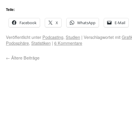
Teile:
Facebook
X
WhatsApp
E-Mail
Veröffentlicht unter
Podcasting
,
Studien
|
Verschlagwortet mit
Grafi
Podosphäre
,
Statistiken
|
6 Kommentare
←
Ältere Beiträge