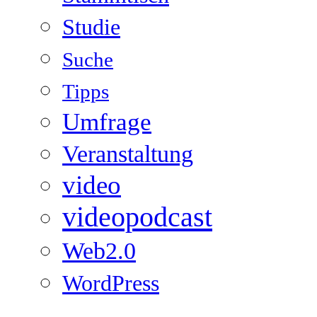
Studie
Suche
Tipps
Umfrage
Veranstaltung
video
videopodcast
Web2.0
WordPress