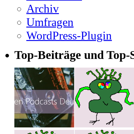
Archiv
Umfragen
WordPress-Plugin
Top-Beiträge und Top-S