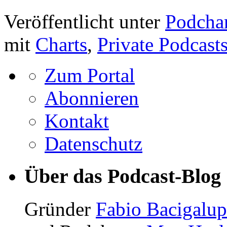
Veröffentlicht unter
Podchar
mit
Charts
,
Private Podcast
Zum Portal
Abonnieren
Kontakt
Datenschutz
Über das Podcast-Blog
Gründer
Fabio Bacigalu