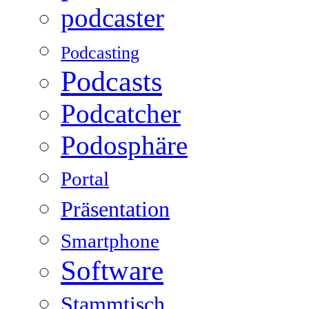
podcaster
Podcasting
Podcasts
Podcatcher
Podosphäre
Portal
Präsentation
Smartphone
Software
Stammtisch