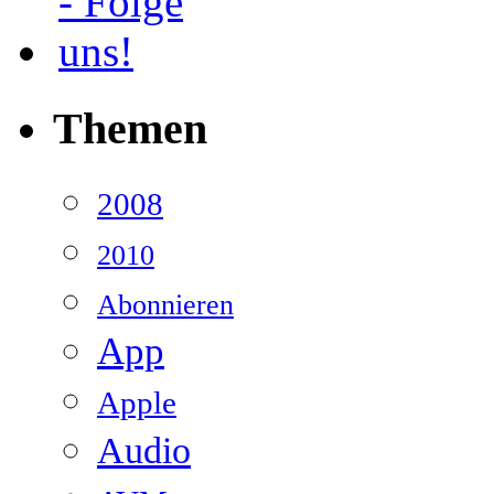
Themen
2008
2010
Abonnieren
App
Apple
Audio