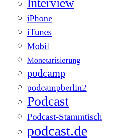
Interview
iPhone
iTunes
Mobil
Monetarisierung
podcamp
podcampberlin2
Podcast
Podcast-Stammtisch
podcast.de