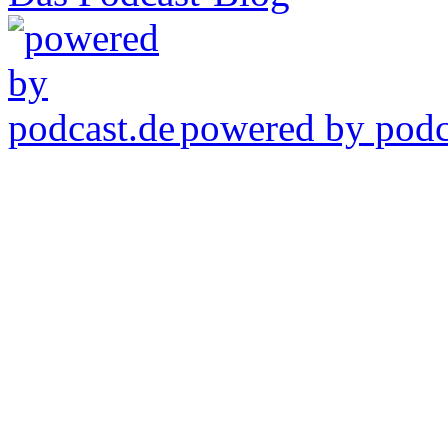
powered by podca