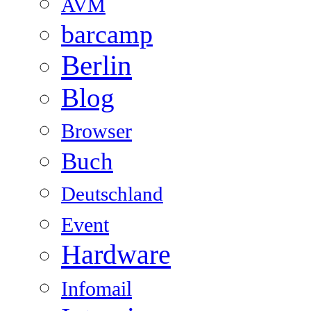
AVM
barcamp
Berlin
Blog
Browser
Buch
Deutschland
Event
Hardware
Infomail