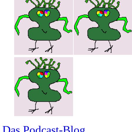
Das Podcast-Blog