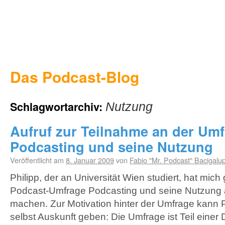
Das Podcast-Blog
Schlagwortarchiv:
Nutzung
Aufruf zur Teilnahme an der Um
Podcasting und seine Nutzung
Veröffentlicht am
8. Januar 2009
von
Fabio "Mr. Podcast" Bacigalu
Philipp, der an Universität Wien studiert, hat mich
Podcast-Umfrage Podcasting und seine Nutzung
machen. Zur Motivation hinter der Umfrage kann 
selbst Auskunft geben: Die Umfrage ist Teil einer 