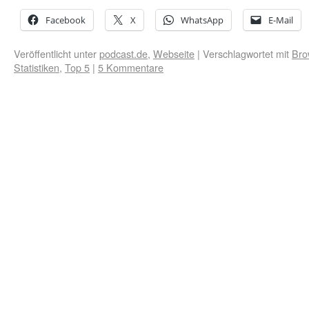
Facebook
X
WhatsApp
E-Mail
Veröffentlicht unter
podcast.de
,
Webseite
|
Verschlagwortet mit
Bro
Statistiken
,
Top 5
|
5 Kommentare