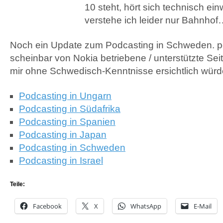
10 steht, hört sich technisch einw
verstehe ich leider nur Bahnho
Noch ein Update zum Podcasting in Schweden. po
scheinbar von Nokia betriebene / unterstützte Seit
mir ohne Schwedisch-Kenntnisse ersichtlich würd
Podcasting in Ungarn
Podcasting in Südafrika
Podcasting in Spanien
Podcasting in Japan
Podcasting in Schweden
Podcasting in Israel
Teile:
Facebook
X
WhatsApp
E-Mail